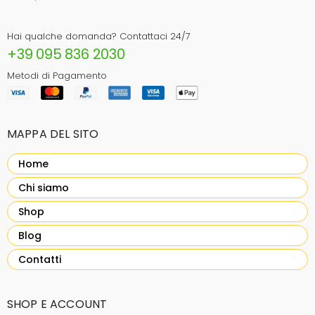
Hai qualche domanda? Contattaci 24/7
+39 095 836 2030
Metodi di Pagamento
MAPPA DEL SITO
Home
Chi siamo
Shop
Blog
Contatti
SHOP E ACCOUNT