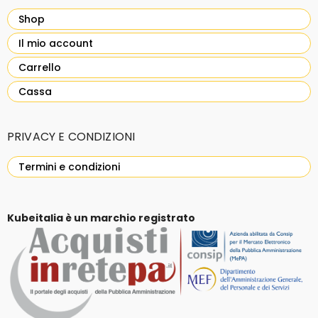
Shop
Il mio account
Carrello
Cassa
PRIVACY E CONDIZIONI
Termini e condizioni
Kubeitalia è un marchio registrato