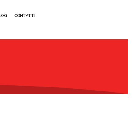
LOG
CONTATTI