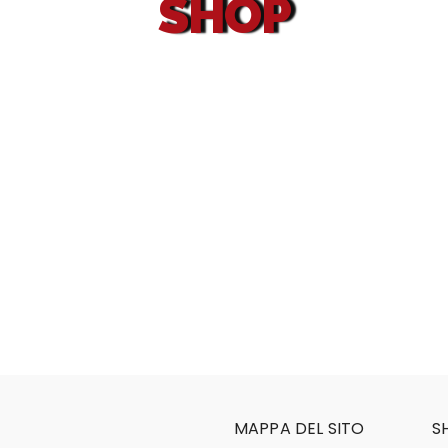
SHOP
MAPPA DEL SITO
S