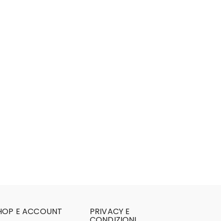
HOP E ACCOUNT
PRIVACY E
CONDIZIONI