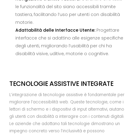
le funzionalità del sito siano accessibili tramite
tastiera, facilitando l’uso per utenti con disabilità
motorie.
Adattabilità delle Interfacce Utente:
Progettare
interfacce che si adattino alle esigenze specifiche
degli utenti, migliorando l’usabilità per chi ha
disabilità visive, uditive, motorie o cognitive.
TECNOLOGIE ASSISTIVE INTEGRATE
L’integrazione di tecnologie assistive è fondamentale per
migliorare l’accessibilità web. Queste tecnologie, come i
lettori di schermo e i dispositivi di input alternativi, aiutano
gli utenti con disabilità a interagire con i contenuti digitali.
Le aziende che adottano tali tecnologie dimostrano un
impegno concreto verso l’inclusività e possono