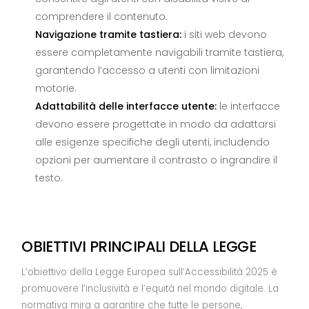
comprendere il contenuto.
Navigazione tramite tastiera:
i siti web devono
essere completamente navigabili tramite tastiera,
garantendo l’accesso a utenti con limitazioni
motorie.
Adattabilità delle interfacce utente:
le interfacce
devono essere progettate in modo da adattarsi
alle esigenze specifiche degli utenti, includendo
opzioni per aumentare il contrasto o ingrandire il
testo.
OBIETTIVI PRINCIPALI DELLA LEGGE
L’obiettivo della Legge Europea sull’Accessibilità 2025 è
promuovere l’inclusività e l’equità nel mondo digitale. La
normativa mira a garantire che tutte le persone,