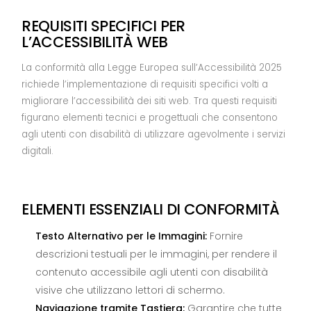
REQUISITI SPECIFICI PER
L’ACCESSIBILITÀ WEB
La conformità alla Legge Europea sull’Accessibilità 2025
richiede l’implementazione di requisiti specifici volti a
migliorare l’accessibilità dei siti web. Tra questi requisiti
figurano elementi tecnici e progettuali che consentono
agli utenti con disabilità di utilizzare agevolmente i servizi
digitali.
ELEMENTI ESSENZIALI DI CONFORMITÀ
Testo Alternativo per le Immagini:
Fornire
descrizioni testuali per le immagini, per rendere il
contenuto accessibile agli utenti con disabilità
visive che utilizzano lettori di schermo.
Navigazione tramite Tastiera:
Garantire che tutte