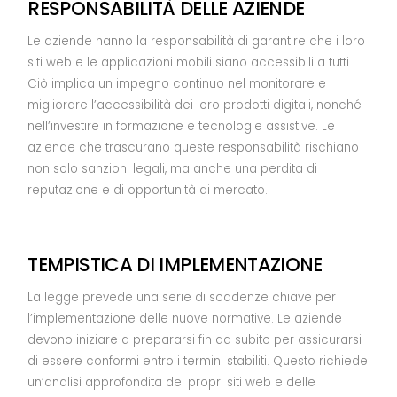
RESPONSABILITÀ DELLE AZIENDE
Le aziende hanno la responsabilità di garantire che i loro
siti web e le applicazioni mobili siano accessibili a tutti.
Ciò implica un impegno continuo nel monitorare e
migliorare l’accessibilità dei loro prodotti digitali, nonché
nell’investire in formazione e tecnologie assistive. Le
aziende che trascurano queste responsabilità rischiano
non solo sanzioni legali, ma anche una perdita di
reputazione e di opportunità di mercato.
TEMPISTICA DI IMPLEMENTAZIONE
La legge prevede una serie di scadenze chiave per
l’implementazione delle nuove normative. Le aziende
devono iniziare a prepararsi fin da subito per assicurarsi
di essere conformi entro i termini stabiliti. Questo richiede
un’analisi approfondita dei propri siti web e delle