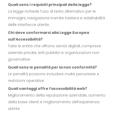
Quali sono i requisiti principali della legge?
La legge richiede l’uso di testo alternativo per le
immagini, navigazione tramite tastiera e adattabilità
delle interfacce utente.
Chi deve conformarsi alla Legge Europea
sull’Accessibilità?
Tutte le entità che offrono servizi digitali, comprese
aziende private, enti pubblici e organizzazioni non
governative.
Quali sono le penalità per la non conformità?
Le penalità possono includere multe pecuniarie e
restrizioni operative.
Quali vantaggi offre l’accessibilità web?
Miglioramento della reputazione aziendale, aumento
della base clienti e miglioramento dell’esperienza
utente.