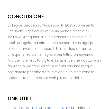
CONCLUSIONE
La Legge Europea sull’Accessibilità 2025 rappresenta
una svolta significativa verso un mondo digitale più
inclusivo. Adeguarsi ai nuovi standard non solo è un
obbligo legale, ma offre anche numerosi vantaggi per le
aziende. Investire in accessibilità significa garantire
un’esperienza utente migliore per tutti, promuovendo
l’inclusività e l’equità digitale. Le aziende che adottano un
approccio proattivo all’accessibilità saranno meglio
posizionate per affrontare le sfide future e sfruttare le
opportunità offerte da un web più accessibile.
LINK UTILI
Contattaci per una consulenza
– Un articolo