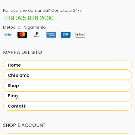
Hai qualche domanda? Contattaci 24/7
+39 095 836 2030
Metodi di Pagamento
MAPPA DEL SITO
Home
Chi siamo
Shop
Blog
Contatti
SHOP E ACCOUNT