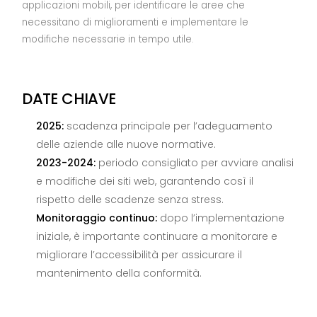
applicazioni mobili, per identificare le aree che
necessitano di miglioramenti e implementare le
modifiche necessarie in tempo utile.
DATE CHIAVE
2025:
scadenza principale per l’adeguamento
delle aziende alle nuove normative.
2023-2024:
periodo consigliato per avviare analisi
e modifiche dei siti web, garantendo così il
rispetto delle scadenze senza stress.
Monitoraggio continuo:
dopo l’implementazione
iniziale, è importante continuare a monitorare e
migliorare l’accessibilità per assicurare il
mantenimento della conformità.