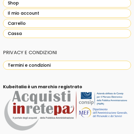
Shop
Il mio account
Carrello
Cassa
PRIVACY E CONDIZIONI
Termini e condizioni
Kubeitalia è un marchio registrato