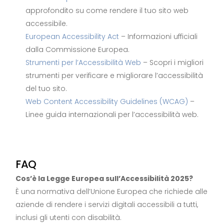
approfondito su come rendere il tuo sito web
accessibile.
European Accessibility Act
– Informazioni ufficiali
dalla Commissione Europea.
Strumenti per l’Accessibilità Web
– Scopri i migliori
strumenti per verificare e migliorare l’accessibilità
del tuo sito.
Web Content Accessibility Guidelines (WCAG)
–
Linee guida internazionali per l’accessibilità web.
FAQ
Cos’è la Legge Europea sull’Accessibilità 2025?
È una normativa dell’Unione Europea che richiede alle
aziende di rendere i servizi digitali accessibili a tutti,
inclusi gli utenti con disabilità.