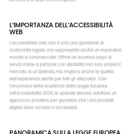
L’IMPORTANZA DELL’ACCESSIBILITÀ
WEB
L’accessibilità web non è solo una questione di
conformità legale, ma rappresenta anche un imperativo
morale e commerciale. Offrire un accesso equo ai
servizi online a persone con disabilità non solo amplia il
mercato di un’azienda, ma migliora anche la qualità
dell’esperienza utente per tutti gli utilizzatori. Con
l’avvicinarsi della scadenza della Legge Europea
sull’Accessibilità 2025, le aziende devono adottare un
approccio proattivo per garantire che i loro prodotti
digitali siano inclusivi e accessibili.
PANORAMICA SULLA LEGGE EUROPEA