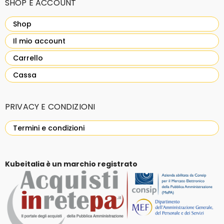
SHOP E ACCOUNT
Shop
Il mio account
Carrello
Cassa
PRIVACY E CONDIZIONI
Termini e condizioni
Kubeitalia è un marchio registrato