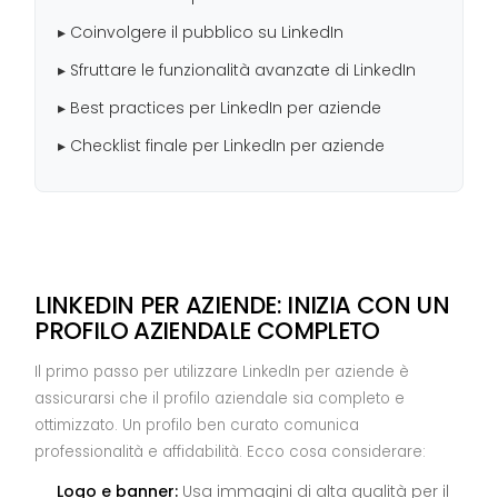
▸ Coinvolgere il pubblico su LinkedIn
▸ Sfruttare le funzionalità avanzate di LinkedIn
▸ Best practices per LinkedIn per aziende
▸ Checklist finale per LinkedIn per aziende
LINKEDIN PER AZIENDE: INIZIA CON UN
PROFILO AZIENDALE COMPLETO
Il primo passo per utilizzare LinkedIn per aziende è
assicurarsi che il profilo aziendale sia completo e
ottimizzato. Un profilo ben curato comunica
professionalità e affidabilità. Ecco cosa considerare:
Logo e banner:
Usa immagini di alta qualità per il