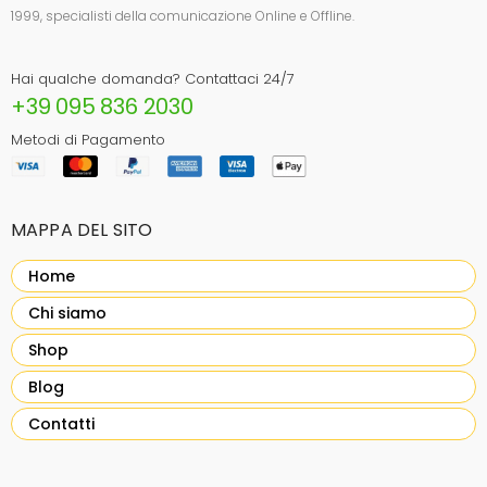
1999, specialisti della comunicazione Online e Offline.
Hai qualche domanda? Contattaci 24/7
+39 095 836 2030
Metodi di Pagamento
MAPPA DEL SITO
Home
Chi siamo
Shop
Blog
Contatti