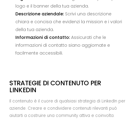
logo e il banner della tua azienda.
Descrizione aziendale:
Scrivi una descrizione
chiara e concisa che evidenzi la mission e i valori
della tua azienda.
Informazioni di contatto:
Assicurati che le
informazioni di contatto siano aggiornate e
facilmente accessibili.
STRATEGIE DI CONTENUTO PER
LINKEDIN
Il contenuto è il cuore di qualsiasi strategia di LinkedIn per
aziende. Creare e condividere contenuti rilevanti può
aiutarti a costruire una community attiva e coinvolta.