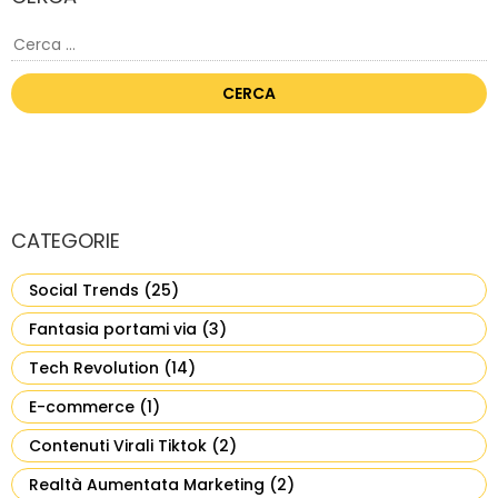
Ricerca
per:
CATEGORIE
Social Trends
(25)
Fantasia portami via
(3)
Tech Revolution
(14)
E-commerce
(1)
Contenuti Virali Tiktok
(2)
Realtà Aumentata Marketing
(2)