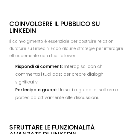
COINVOLGERE IL PUBBLICO SU
LINKEDIN
Il coinvolgimento è essenziale per costruire relazioni
durature su LinkedIn. Ecco alcune strategie per interagire
efficacemente con i tuoi follower:
Rispondi ai commenti:
Interagisci con chi
commenta i tuoi post per creare dialoghi
significativi.
Partecipa a gruppi:
Unisciti a gruppi di settore e
partecipa attivamente alle discussioni.
SFRUTTARE LE FUNZIONALITÀ