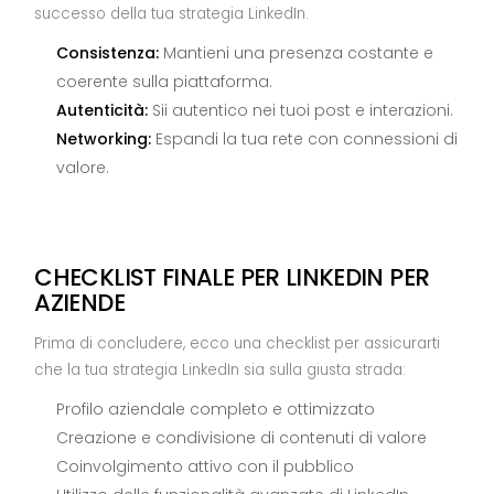
successo della tua strategia LinkedIn.
Consistenza:
Mantieni una presenza costante e
coerente sulla piattaforma.
Autenticità:
Sii autentico nei tuoi post e interazioni.
Networking:
Espandi la tua rete con connessioni di
valore.
CHECKLIST FINALE PER LINKEDIN PER
AZIENDE
Prima di concludere, ecco una checklist per assicurarti
che la tua strategia LinkedIn sia sulla giusta strada:
Profilo aziendale completo e ottimizzato
Creazione e condivisione di contenuti di valore
Coinvolgimento attivo con il pubblico