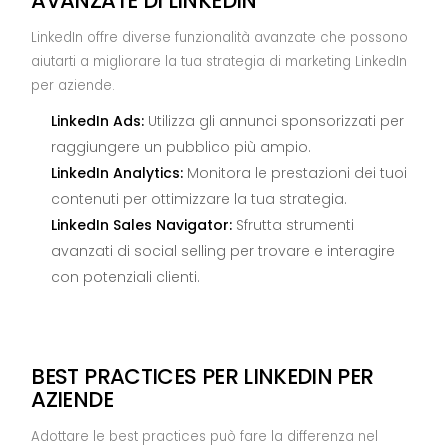
AVANZATE DI LINKEDIN
LinkedIn offre diverse funzionalità avanzate che possono
aiutarti a migliorare la tua strategia di marketing LinkedIn
per aziende.
LinkedIn Ads:
Utilizza gli annunci sponsorizzati per
raggiungere un pubblico più ampio.
LinkedIn Analytics:
Monitora le prestazioni dei tuoi
contenuti per ottimizzare la tua strategia.
LinkedIn Sales Navigator:
Sfrutta strumenti
avanzati di social selling per trovare e interagire
con potenziali clienti.
BEST PRACTICES PER LINKEDIN PER
AZIENDE
Adottare le best practices può fare la differenza nel