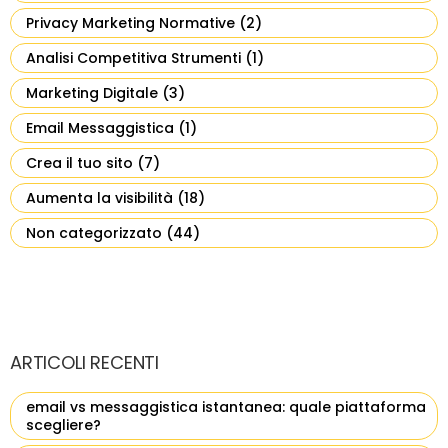
Privacy Marketing Normative
(2)
Analisi Competitiva Strumenti
(1)
Marketing Digitale
(3)
Email Messaggistica
(1)
Crea il tuo sito
(7)
Aumenta la visibilità
(18)
Non categorizzato
(44)
ARTICOLI RECENTI
email vs messaggistica istantanea: quale piattaforma
scegliere?