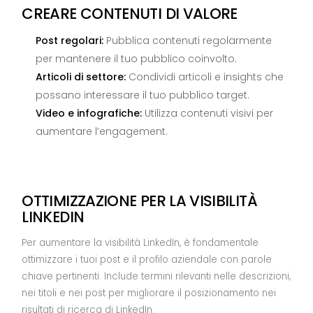
CREARE CONTENUTI DI VALORE
Post regolari:
Pubblica contenuti regolarmente
per mantenere il tuo pubblico coinvolto.
Articoli di settore:
Condividi articoli e insights che
possano interessare il tuo pubblico target.
Video e infografiche:
Utilizza contenuti visivi per
aumentare l’engagement.
OTTIMIZZAZIONE PER LA VISIBILITÀ
LINKEDIN
Per aumentare la visibilità LinkedIn, è fondamentale
ottimizzare i tuoi post e il profilo aziendale con parole
chiave pertinenti. Include termini rilevanti nelle descrizioni,
nei titoli e nei post per migliorare il posizionamento nei
risultati di ricerca di LinkedIn.