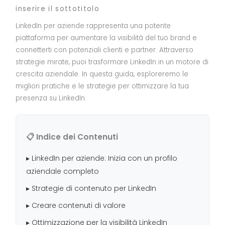
inserire il sottotitolo
LinkedIn per aziende rappresenta una potente
piattaforma per aumentare la visibilità del tuo brand e
connetterti con potenziali clienti e partner. Attraverso
strategie mirate, puoi trasformare LinkedIn in un motore di
crescita aziendale. In questa guida, esploreremo le
migliori pratiche e le strategie per ottimizzare la tua
presenza su LinkedIn.
📋 Indice dei Contenuti
▸ LinkedIn per aziende: Inizia con un profilo
aziendale completo
▸ Strategie di contenuto per LinkedIn
▸ Creare contenuti di valore
▸ Ottimizzazione per la visibilità LinkedIn