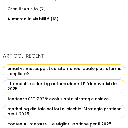
Crea il tuo sito
(7)
Aumenta la visibilità
(18)
ARTICOLI RECENTI
email vs messaggistica istantanea: quale piattaforma
scegliere?
strumenti marketing automazione: I Più Innovativi del
2025
tendenze SEO 2025: evoluzioni e strategie chiave
marketing digitale settori di nicchia: Strategie pratiche
per il 2025
contenuti interattivi: Le Migliori Pratiche per il 2025