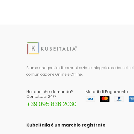
Siamo un'agenzia di comunicazione integrata, leader nel setto
comunicazione Online e Offline.
Hai qualche domanda?
Metodi di Pagamento
Contattaci 24/7
+39 095 836 2030
Kubeitalia è un marchio registrato