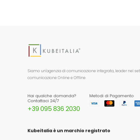
Siamo un'agenzia di comunicazione integrata, leader nel setto
comunicazione Online e Offline.
Hai qualche domanda?
Metodi di Pagamento
Contattaci 24/7
+39 095 836 2030
Kubeitalia è un marchio registrato