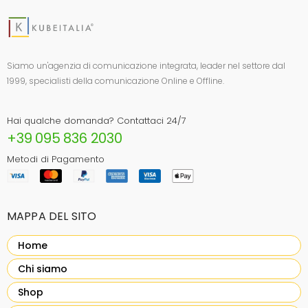
Siamo un'agenzia di comunicazione integrata, leader nel settore dal
1999, specialisti della comunicazione Online e Offline.
Hai qualche domanda? Contattaci 24/7
+39 095 836 2030
Metodi di Pagamento
MAPPA DEL SITO
Home
Chi siamo
Shop