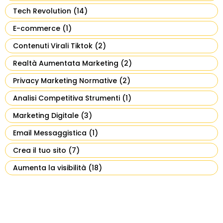
Tech Revolution
(14)
E-commerce
(1)
Contenuti Virali Tiktok
(2)
Realtà Aumentata Marketing
(2)
Privacy Marketing Normative
(2)
Analisi Competitiva Strumenti
(1)
Marketing Digitale
(3)
Email Messaggistica
(1)
Crea il tuo sito
(7)
Aumenta la visibilità
(18)