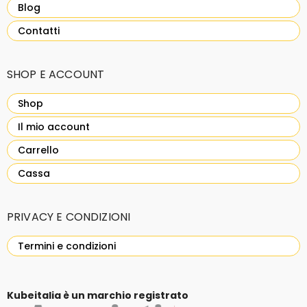
Blog
Contatti
SHOP E ACCOUNT
Shop
Il mio account
Carrello
Cassa
PRIVACY E CONDIZIONI
Termini e condizioni
Kubeitalia è un marchio registrato