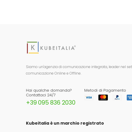
Siamo un'agenzia di comunicazione integrata, leader nel setto
comunicazione Online e Offline.
Hai qualche domanda?
Metodi di Pagamento
Contattaci 24/7
+39 095 836 2030
Kubeitalia è un marchio registrato