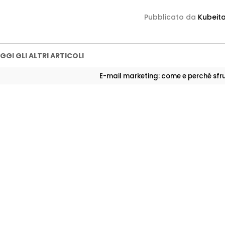
Pubblicato da
Kubeita
GGI GLI ALTRI ARTICOLI
E-mail marketing: come e perché sfr