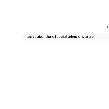
LE
«
Lush abbandona i social prima di Natale