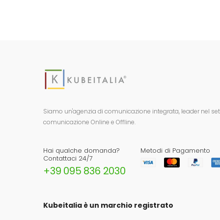
Siamo un'agenzia di comunicazione integrata, leader nel setto
comunicazione Online e Offline.
Hai qualche domanda?
Metodi di Pagamento
Contattaci 24/7
+39 095 836 2030
Kubeitalia è un marchio registrato